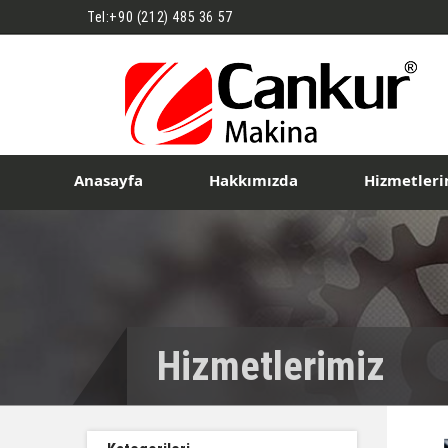
Tel:
+90 (212) 485 36 57
Anasayfa
Hakkımızda
Hizmetleri
Hizmetlerimiz