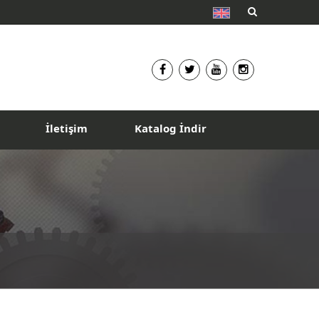
İletişim
Katalog İndir