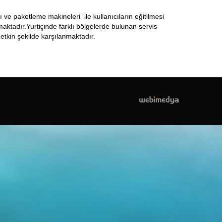
 ve paketleme makineleri ile kullanıcıların eğitilmesi
aktadır.Yurtiçinde farklı bölgelerde bulunan servis
e etkin şekilde karşılanmaktadır.