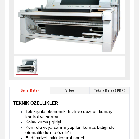
Genel Detay
Video
Teknik Detay ( PDF )
TEKNİK ÖZELLİKLER
Tek kişi ile ekonomik, hızlı ve düzgün kumaş
kontrol ve sarımı
Kolay kumaş girişi.
Kontrolü veya sarımı yapılan kumaş bittiğinde
otomatik durma özelliği.
Endüstriyel ışıklı kontrol panel.