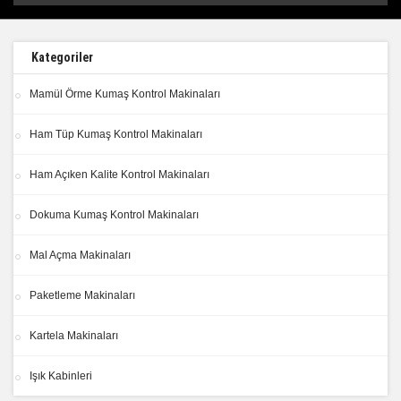
Kategoriler
Mamül Örme Kumaş Kontrol Makinaları
Ham Tüp Kumaş Kontrol Makinaları
Ham Açıken Kalite Kontrol Makinaları
Dokuma Kumaş Kontrol Makinaları
Mal Açma Makinaları
Paketleme Makinaları
Kartela Makinaları
Işık Kabinleri