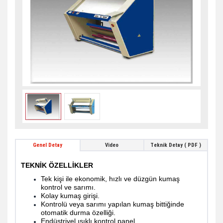
Genel Detay
Video
Teknik Detay ( PDF )
TEKNİK ÖZELLİKLER
Tek kişi ile ekonomik, hızlı ve düzgün kumaş
kontrol ve sarımı.
Kolay kumaş girişi.
Kontrolü veya sarımı yapılan kumaş bittiğinde
otomatik durma özelliği.
Endüstriyel ışıklı kontrol panel.