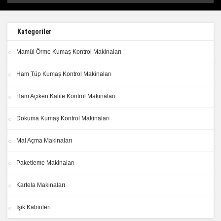
Kategoriler
Mamül Örme Kumaş Kontrol Makinaları
Ham Tüp Kumaş Kontrol Makinaları
Ham Açıken Kalite Kontrol Makinaları
Dokuma Kumaş Kontrol Makinaları
Mal Açma Makinaları
Paketleme Makinaları
Kartela Makinaları
Işık Kabinleri