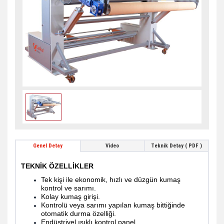
Genel Detay
Video
Teknik Detay ( PDF )
TEKNİK ÖZELLİKLER
Tek kişi ile ekonomik, hızlı ve düzgün kumaş
kontrol ve sarımı.
Kolay kumaş girişi.
Kontrolü veya sarımı yapılan kumaş bittiğinde
otomatik durma özelliği.
Endüstriyel ışıklı kontrol panel.