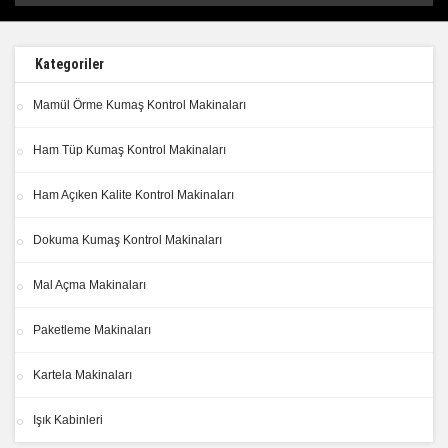
Kategoriler
Mamül Örme Kumaş Kontrol Makinaları
Ham Tüp Kumaş Kontrol Makinaları
Ham Açıken Kalite Kontrol Makinaları
Dokuma Kumaş Kontrol Makinaları
Mal Açma Makinaları
Paketleme Makinaları
Kartela Makinaları
Işık Kabinleri