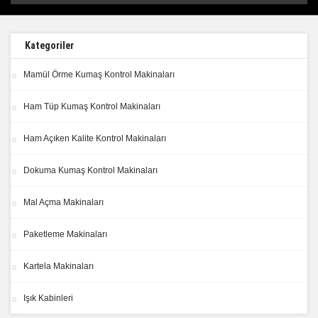
Kategoriler
Mamül Örme Kumaş Kontrol Makinaları
Ham Tüp Kumaş Kontrol Makinaları
Ham Açıken Kalite Kontrol Makinaları
Dokuma Kumaş Kontrol Makinaları
Mal Açma Makinaları
Paketleme Makinaları
Kartela Makinaları
Işık Kabinleri