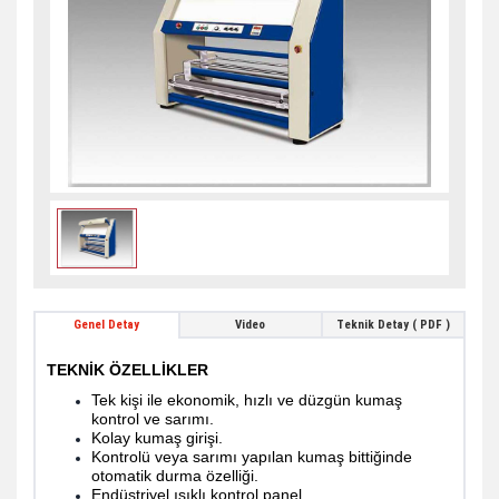
Genel Detay
Video
Teknik Detay ( PDF )
TEKNİK ÖZELLİKLER
Tek kişi ile ekonomik, hızlı ve düzgün kumaş
kontrol ve sarımı.
Kolay kumaş girişi.
Kontrolü veya sarımı yapılan kumaş bittiğinde
otomatik durma özelliği.
Endüstriyel ışıklı kontrol panel.