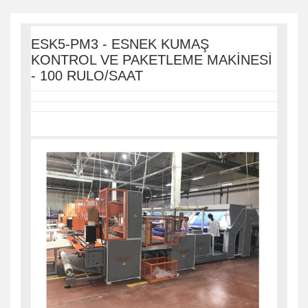
ESK5-PM3 - ESNEK KUMAŞ
KONTROL VE PAKETLEME MAKİNESİ
- 100 RULO/SAAT