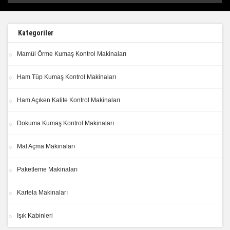
Kategoriler
Mamül Örme Kumaş Kontrol Makinaları
Ham Tüp Kumaş Kontrol Makinaları
Ham Açıken Kalite Kontrol Makinaları
Dokuma Kumaş Kontrol Makinaları
Mal Açma Makinaları
Paketleme Makinaları
Kartela Makinaları
Işık Kabinleri